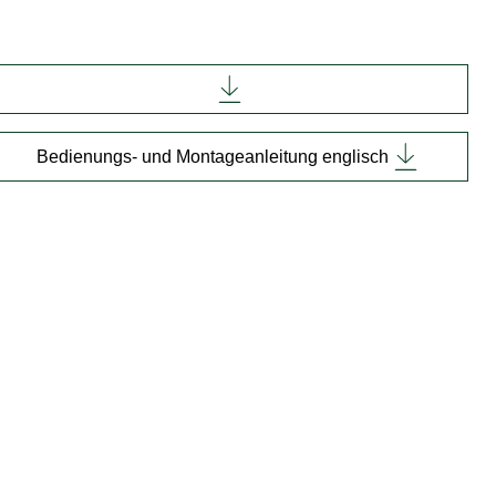
Bedienungs- und Montageanleitung englisch