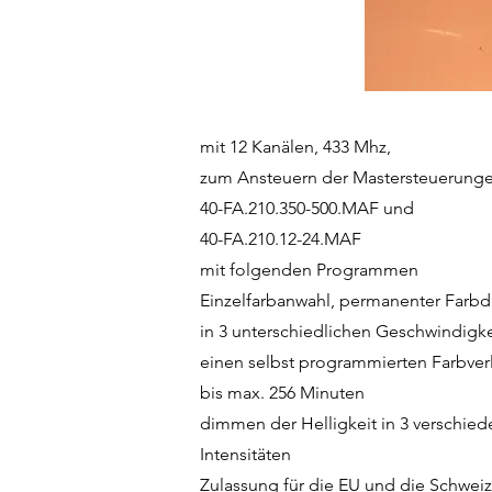
mit 12 Kanälen, 433 Mhz,
zum Ansteuern der Mastersteuerung
40-FA.210.350-500.MAF und
40-FA.210.12-24.MAF
mit folgenden Programmen
Einzelfarbanwahl, permanenter Farbd
in 3 unterschiedlichen Geschwindigke
einen selbst programmierten Farbver
bis max. 256 Minuten
dimmen der Helligkeit in 3 verschie
Intensitäten
Zulassung für die EU und die Schweiz