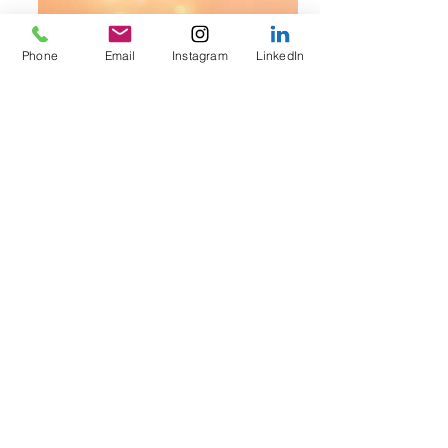
Phone
Email
Instagram
LinkedIn