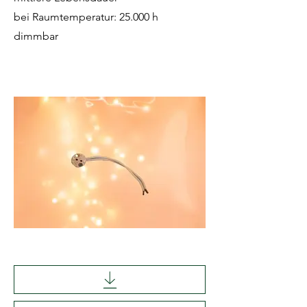
bei Raumtemperatur: 25.000 h
dimmbar