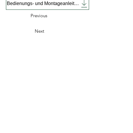
Bedienungs- und Montageanleitung englisch
Previous
Next