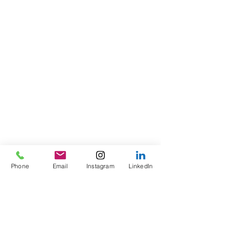
Phone
Email
Instagram
LinkedIn