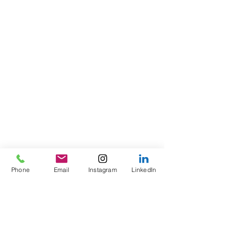
Phone
Email
Instagram
LinkedIn