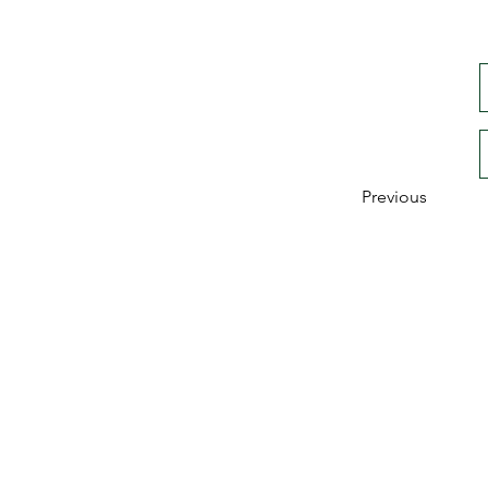
Previous