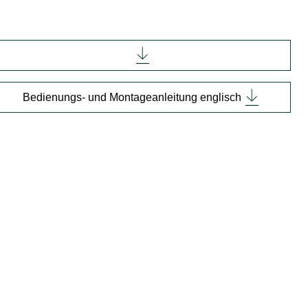
Bedienungs- und Montageanleitung englisch