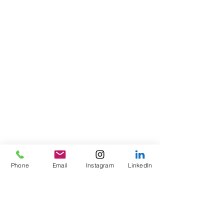
Phone
Email
Instagram
LinkedIn