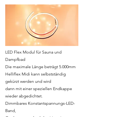
LED Flex Modul für Sauna und
Dampfbad
Die maximale Länge beträgt 5.000mm
Helliflex Midi kann selbstständig
gekürzt werden und wird
dann mit einer speziellen Endkappe
wieder abgedichtet.
Dimmbares Konstantspannungs-LED-
Band,