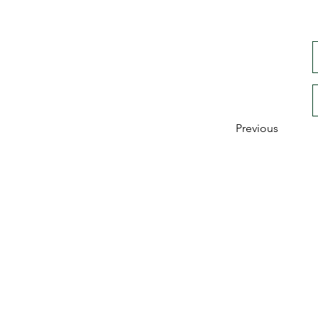
Previous