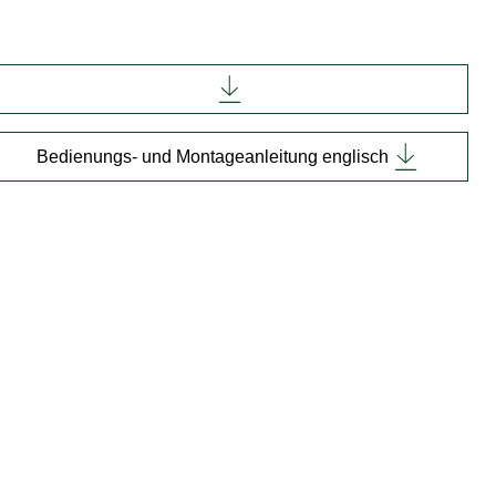
Bedienungs- und Montageanleitung englisch